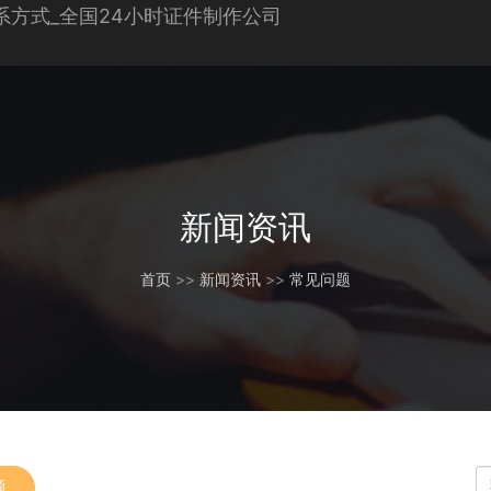
新闻资讯
首页
>>
新闻资讯
>>
常见问题
题