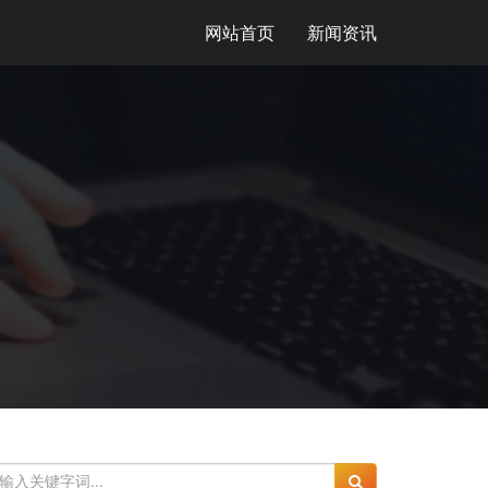
网站首页
新闻资讯