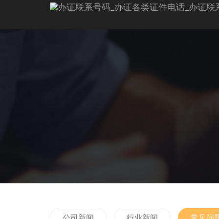
公司新闻
行业新闻
常见问