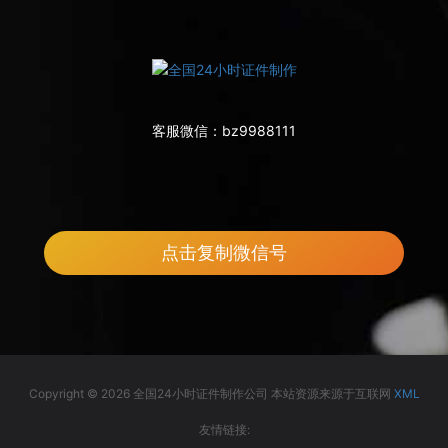
客服微信：
bz9988111
点击复制微信号
Copyright © 2026 全国24小时证件制作公司 本站资源来源于互联网
XML
友情链接: