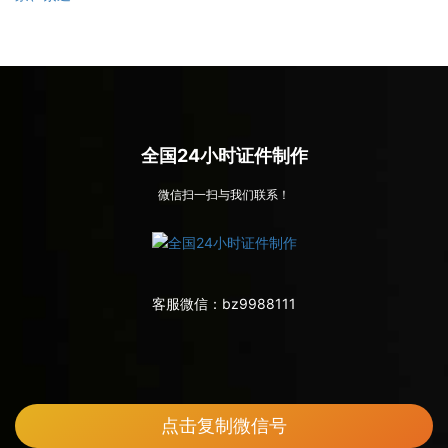
全国24小时证件制作
微信扫一扫与我们联系！
客服微信：
bz9988111
点击复制微信号