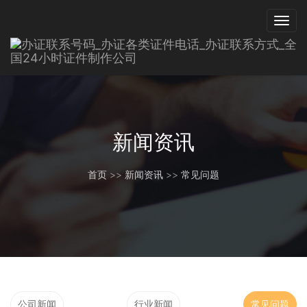
新闻资讯
首页
>>
新闻资讯
>>
常见问题
公司新闻
行业新闻
常见问题