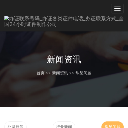
新闻资讯
首页
>>
新闻资讯
>>
常见问题
公司新闻
行业新闻
常见问题