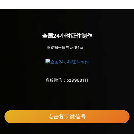
全国24小时证件制作
微信扫一扫与我们联系！
客服微信：
bz9988111
点击复制微信号