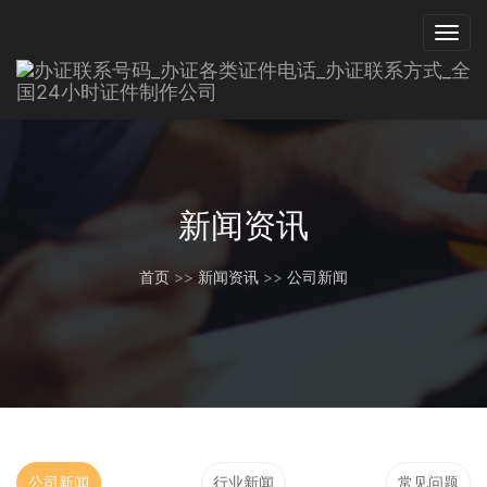
新闻资讯
首页
>>
新闻资讯
>>
公司新闻
公司新闻
行业新闻
常见问题