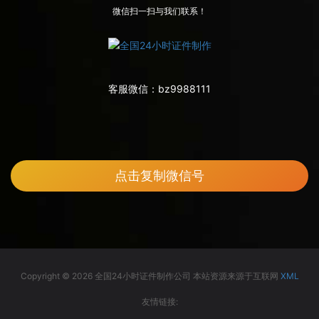
微信扫一扫与我们联系！
客服微信：
bz9988111
点击复制微信号
Copyright © 2026 全国24小时证件制作公司 本站资源来源于互联网
XML
友情链接: