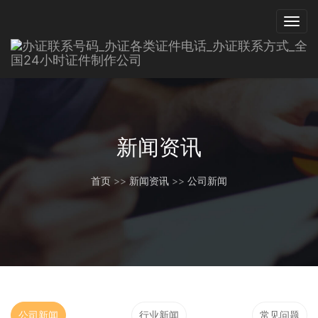
新闻资讯
首页
>>
新闻资讯
>>
公司新闻
公司新闻
行业新闻
常见问题