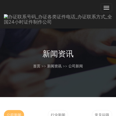
新闻资讯
首页
>>
新闻资讯
>>
公司新闻
公司新闻
行业新闻
常见问题