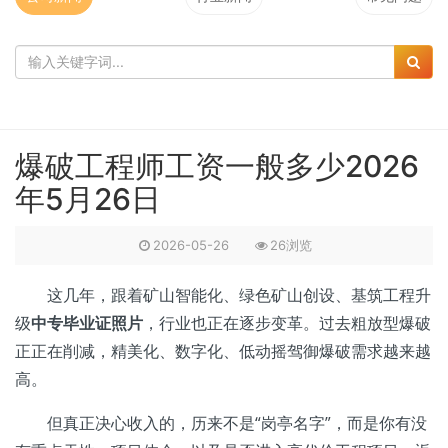
爆破工程师工资一般多少2026
年5月26日
2026-05-26
26浏览
这几年，跟着矿山智能化、绿色矿山创设、基筑工程升
级
中专毕业证照片
，行业也正在逐步变革。过去粗放型爆破
正正在削减，精美化、数字化、低动摇驾御爆破需求越来越
高。
但真正决心收入的，历来不是“岗亭名字”，而是你有没