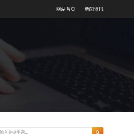
网站首页
新闻资讯