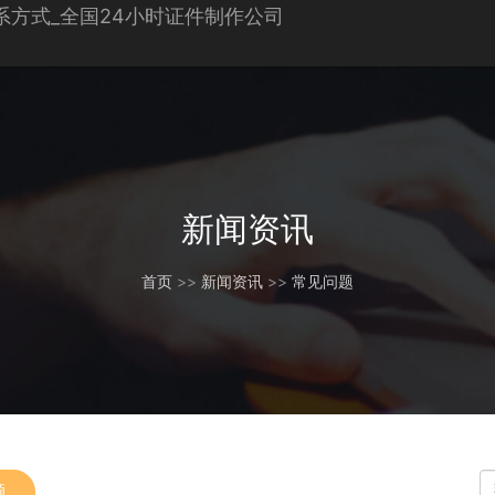
新闻资讯
首页
>>
新闻资讯
>>
常见问题
题