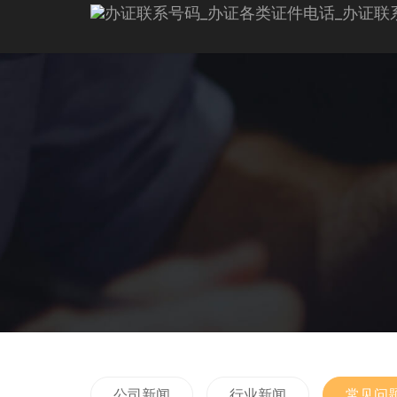
公司新闻
行业新闻
常见问