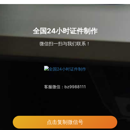
全国24小时证件制作
微信扫一扫与我们联系！
客服微信：
bz9988111
点击复制微信号