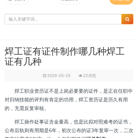
焊工证有证件制作哪几种焊工
证有几种
2026-05-25
22浏览
焊工职业资历证不是上岗必要要的证件，是正在任职中
对归纳技能的评判有肯定的功用，焊工资历证是历久有用
的，无需反复审核。
焊工操作处事证含金量高，也是比拟对照难考的证书，
公布后轨则有用期是6年，初次公布的证3年复审一次，二次