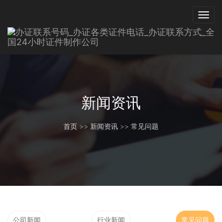
新闻资讯
首页
>>
新闻资讯
>>
常见问题
公司新闻
行业新闻
常见问题