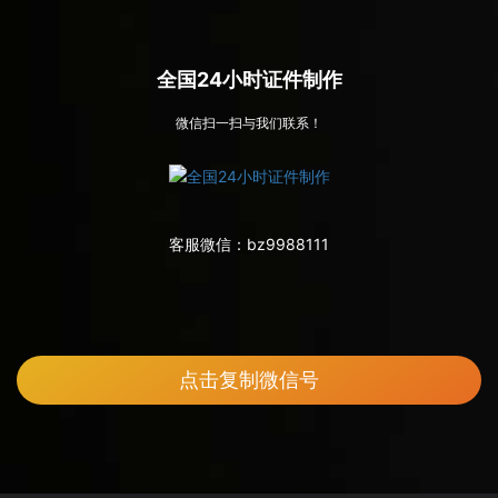
全国24小时证件制作
微信扫一扫与我们联系！
客服微信：
bz9988111
点击复制微信号