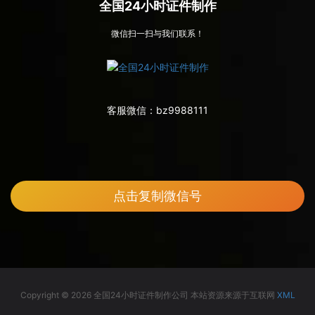
全国24小时证件制作
微信扫一扫与我们联系！
客服微信：
bz9988111
点击复制微信号
Copyright © 2026 全国24小时证件制作公司 本站资源来源于互联网
XML