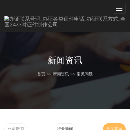
新闻资讯
首页
>>
新闻资讯
>>
常见问题
公司新闻
行业新闻
常见问题