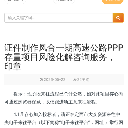
证件制作凤合一期高速公路PPP
存量项目风险化解咨询服务，
印章
2026-05-22
22浏览
提示：现阶段来往流程已总计公然，如对此项目存心向
可通过浏览器保藏，以便跟进项主意来往流程。
4.1凡存心加入投标者，请正在定西市大众资源来往中
央电子来往平台（以下简称“电子来往平台”，网址 ）举行网