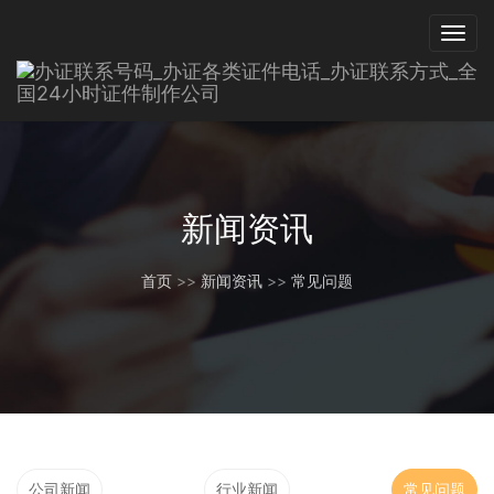
新闻资讯
首页
>>
新闻资讯
>>
常见问题
公司新闻
行业新闻
常见问题