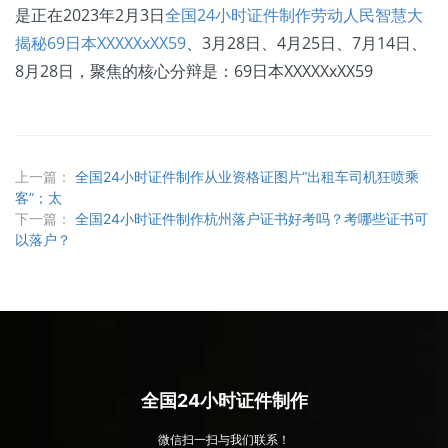
是正在2023年2月3日
全国24小时证件制作劳动人民智慧大
揭秘69日本XXXXXxXX59
、3月28日、4月25日、7月14日、
8月28日，聚焦的核心分辩是：69日本XXXXXxXX59
上一篇：
全国24小时证件制作从业资格证图片“出租车司机狂喷乘
客”；太
下一篇：
全国24小时证件制作杭州落户证书好考吗？考哪些证书可
以落户？
全国24小时证件制作
微信扫一扫与我们联系！