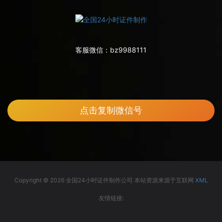
客服微信：
bz9988111
点击复制微信号
Copyright © 2026 全国24小时证件制作公司 本站资源来源于互联网
XML
友情链接: