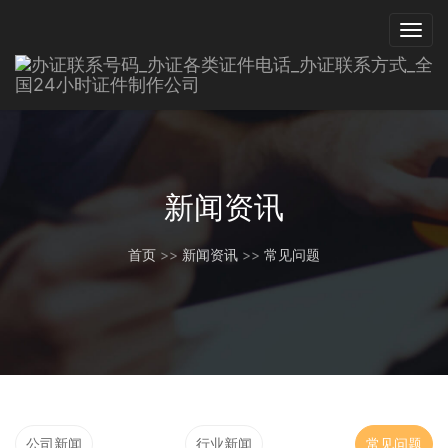
新闻资讯
首页
>>
新闻资讯
>>
常见问题
公司新闻
行业新闻
常见问题