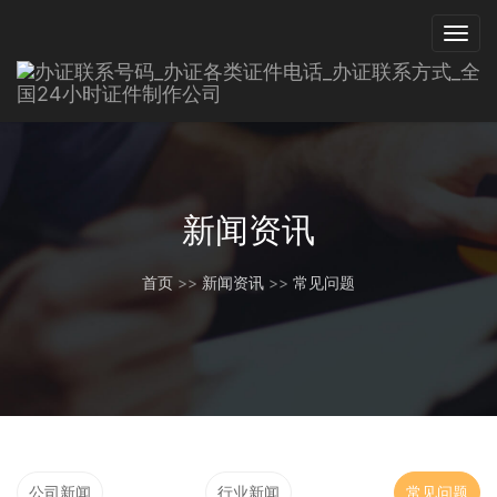
新闻资讯
首页
>>
新闻资讯
>>
常见问题
公司新闻
行业新闻
常见问题