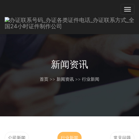
新闻资讯
首页
>>
新闻资讯
>>
行业新闻
公司新闻
行业新闻
常见问题