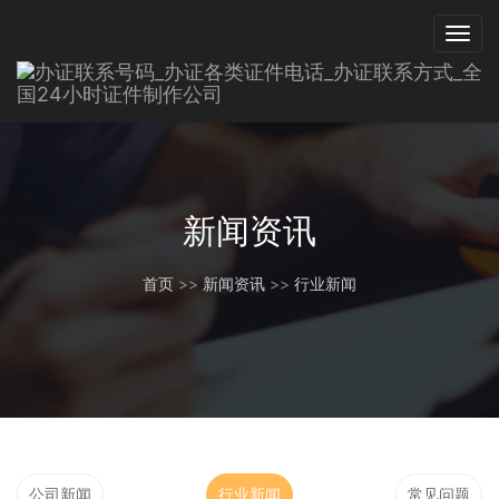
新闻资讯
首页
>>
新闻资讯
>>
行业新闻
公司新闻
行业新闻
常见问题