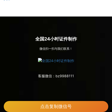
全国24小时证件制作
微信扫一扫与我们联系！
客服微信：
bz9988111
点击复制微信号