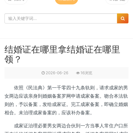
结婚证在哪里拿结婚证在哪里
领？
2026-06-26
16浏览
依照《民法典》第一千零四十九条轨则，请求成家的男
女两边应该亲身到婚姻备案罗网申请成家备案。吻合本法轨
则的，予以备案，发给成家证。完工成家备案，即确立婚姻
相合。未治理成家备案的，应该补办备案。
成家证治理必要男女两边合伙到一方当事人常住户口所