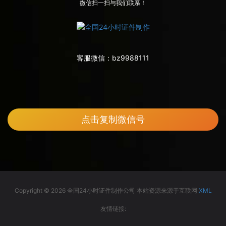
微信扫一扫与我们联系！
客服微信：
bz9988111
点击复制微信号
Copyright © 2026 全国24小时证件制作公司 本站资源来源于互联网
XML
友情链接: