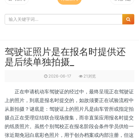
驾驶证照片是在报名时提供还
是后续单独拍摄_
2026-06-17
21浏览
正在申请机动车驾驶证的经过中，最终呈现正在驾驶证
上的照片，到底是报名时提交的，如故须要正在试验流程中
从新拍摄？谜底是：驾驶证上的照片凡是由车管所或指定拍
摄点正在受理症结联合现场搜集，而非直策应用报名时提交
的纸质照片。虽然个别驾校正在报名阶段会条件学员供给一
张近期免冠白底彩色照片，用于创办档案或内部注册，但这