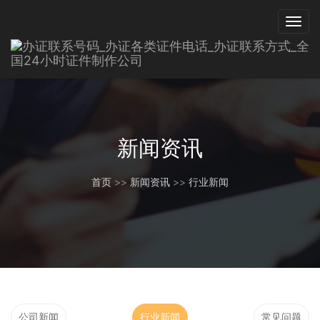
新闻资讯
首页
>>
新闻资讯
>>
行业新闻
公司新闻
行业新闻
常见问题