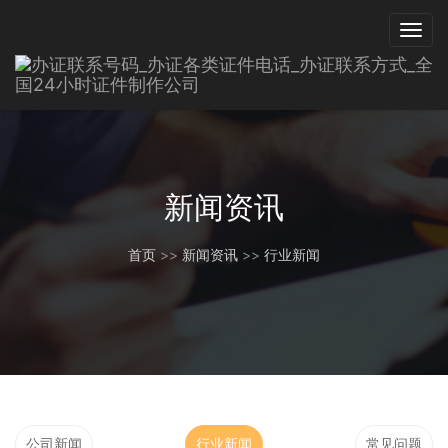
新闻资讯
首页
>>
新闻资讯
>>
行业新闻
公司新闻
行业新闻
常见问题