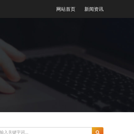
网站首页
新闻资讯