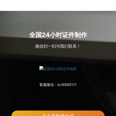
全国24小时证件制作
微信扫一扫与我们联系！
客服微信：
bz9988111