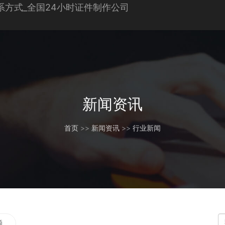
新闻资讯
首页
>>
新闻资讯
>>
行业新闻
题