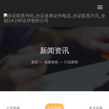
新闻资讯
首页
>>
新闻资讯
>>
行业新闻
公司新闻
行业新闻
常见问题