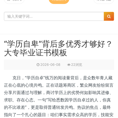
“学历自卑”背后多优秀才够好？
大专毕业证书模板
2026-06-08
22浏览
克日，“学历自卓”线万的阅读量背后，是众数年青人藏
正在心底的心境共鸣。正在话题筹商区，繁众网友纷纷留言
分享片面通过与理解，商讨学历上的劣势何如影响其进修、
求职、存在心态。一句“写给悉数因学历自卓过的人，你真
的不比谁差”，更是取得普通转发共鸣。热议的焦点，最终
指向了一个扎心的题目：咱们事实需求众高的学历，技能安