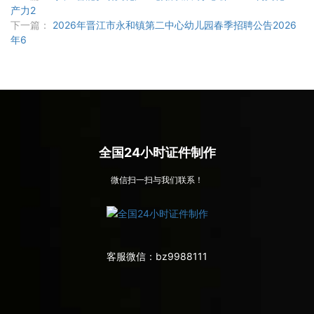
产力2
下一篇：
2026年晋江市永和镇第二中心幼儿园春季招聘公告2026
年6
全国24小时证件制作
微信扫一扫与我们联系！
客服微信：
bz9988111