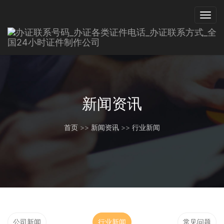
新闻资讯
首页
>>
新闻资讯
>>
行业新闻
公司新闻
行业新闻
常见问题