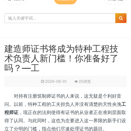
建造师证书将成为特种工程技
术负责人新门槛！你准备好了
吗？—工
2026-06-01
20浏览
对持有注册筑制师证书的人来说，这无疑是个利好音
问。以前，特种工程的工夫担负人并没有清楚的天性央浼
工
程师证
，现正在的法则使得有证书的从业者正在准则层面取
得了认同。与此同时，这也为念要进入这一界限的新手们设
立了分明的门槛，指点他们尽速处理证书的题目。