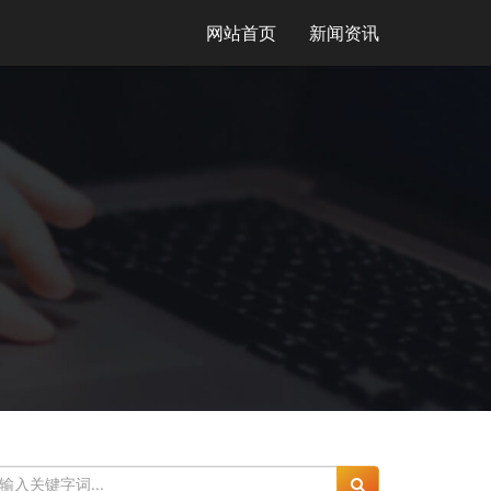
网站首页
新闻资讯