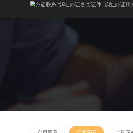
公司新闻
行业新闻
常见问