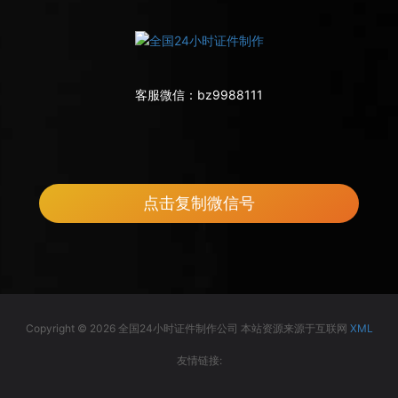
客服微信：
bz9988111
点击复制微信号
Copyright © 2026 全国24小时证件制作公司 本站资源来源于互联网
XML
友情链接: