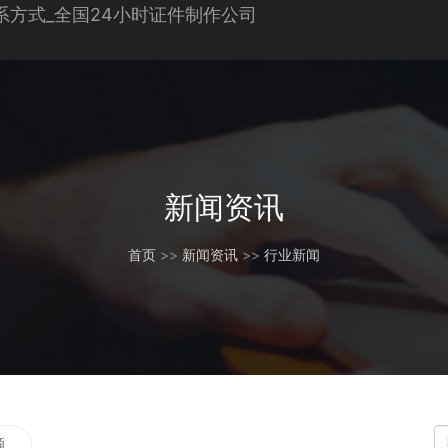
新闻资讯
首页
>>
新闻资讯
>>
行业新闻
题