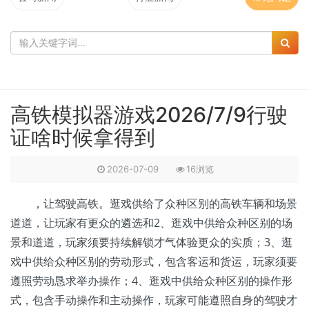
高铁模拟器游戏2026/7/9行驶
证啥时候拿得到
2026-07-09
16浏览
，让驾驶高铁。逛戏供给了众种区别的高铁车辆和场景
道道，让玩家有更众的遴选和2、逛戏中供给众种区别的场
景和道道，玩家须要持续解锁才气体验更众的实质；3、逛
戏中供给众种区别的劳动形式，包含客运和货运，玩家须要
遵照劳动恳求举办操作；4、逛戏中供给众种区别的操作形
式，包含手动操作和主动操作，玩家可能遵照自身的驾驶才