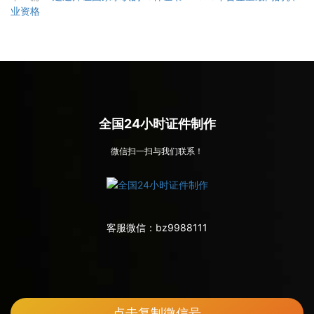
业资格
全国24小时证件制作
微信扫一扫与我们联系！
客服微信：
bz9988111
点击复制微信号