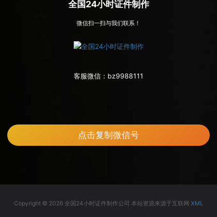
全国24小时证件制作
微信扫一扫与我们联系！
客服微信：
bz9988111
点击复制微信号
Copyright © 2026 全国24小时证件制作公司 本站资源来源于互联网
XML