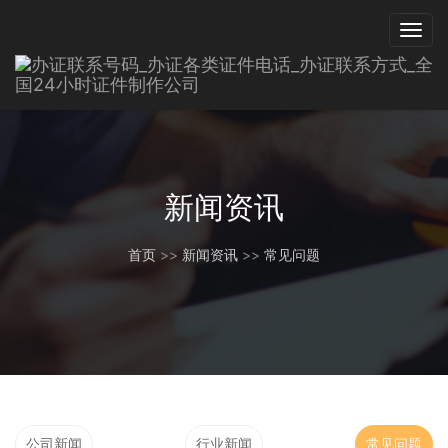
新闻资讯
首页
>>
新闻资讯
>>
常见问题
公司新闻
行业新闻
常见问题