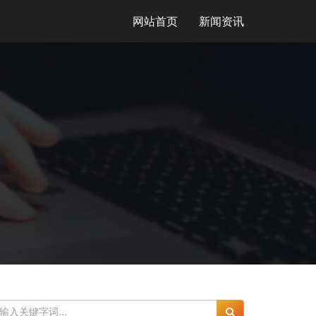
网站首页
新闻资讯