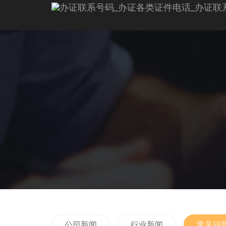
公司新闻
行业新闻
常见问