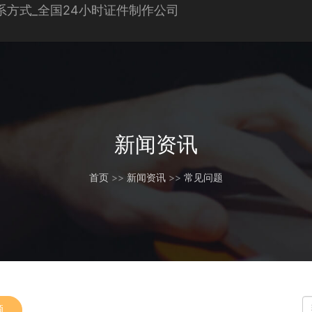
新闻资讯
首页
>>
新闻资讯
>>
常见问题
题