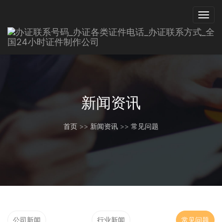
新闻资讯
首页
>>
新闻资讯
>>
常见问题
公司新闻
行业新闻
常见问题