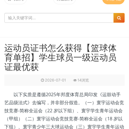
运动员证书怎么获得【篮球体
育单招】学生球员一级运动员
证最优获
2026-07-01
14浏览
以下实质是遵循2025年邦度体育总局印发《运鼓动手
艺品级法式》去编写，并非部分假造。（一）寰宇运动会竞
技竞赛-简称全运会（22 岁以下组）、寰宇学生青年运动会
（甲组）（二）寰宇运动会竞技竞赛-简称全运会（18 岁以
下组）、寰宇青少年三大球运动会（三）寰宇学生青年运动