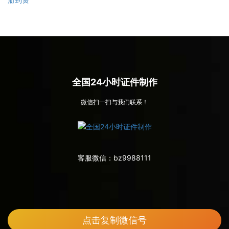
全国24小时证件制作
微信扫一扫与我们联系！
客服微信：
bz9988111
点击复制微信号