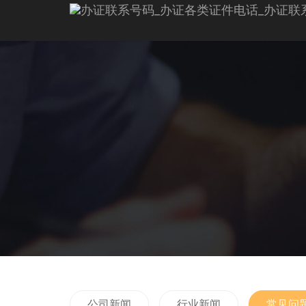
公司新闻
行业新闻
常见问