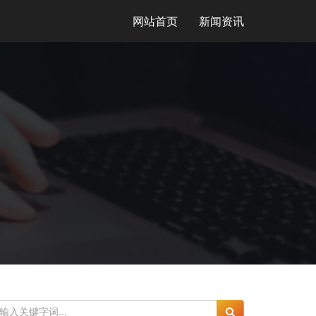
网站首页
新闻资讯