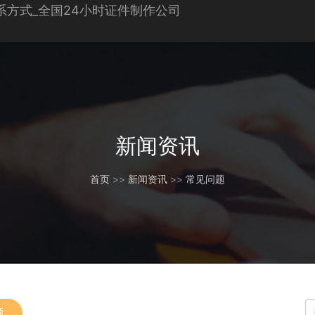
新闻资讯
首页
>>
新闻资讯
>>
常见问题
题