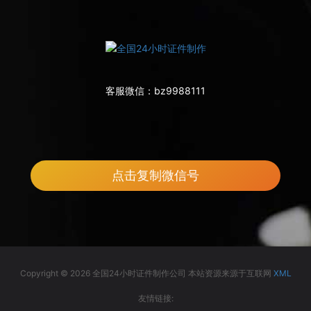
客服微信：
bz9988111
点击复制微信号
Copyright © 2026 全国24小时证件制作公司 本站资源来源于互联网
XML
友情链接: