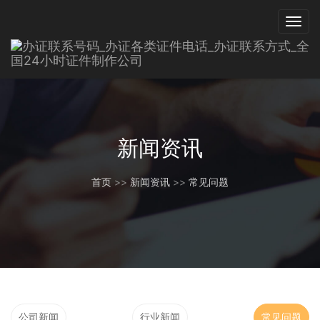
新闻资讯
首页
>>
新闻资讯
>>
常见问题
公司新闻
行业新闻
常见问题