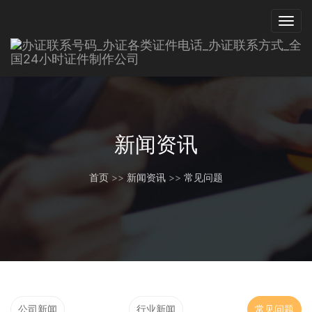
新闻资讯
首页
>>
新闻资讯
>>
常见问题
公司新闻
行业新闻
常见问题