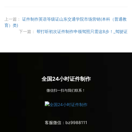
上一篇：
证件制作英语等级证山东交通学院市场营销(本科（普通教
育）类)
下一篇：
帮打听初次证件制作申领驾照只需这8步！_驾驶证
全国24小时证件制作
微信扫一扫与我们联系！
客服微信：
bz9988111