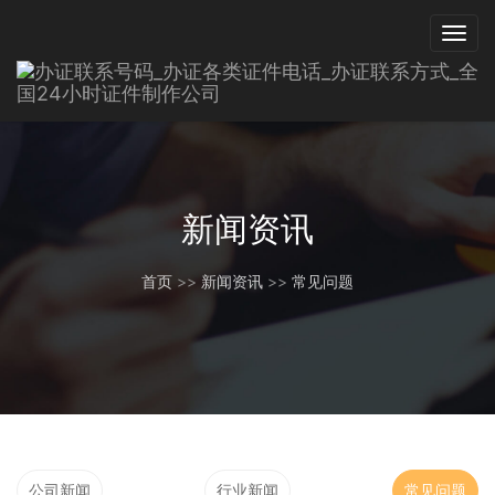
新闻资讯
首页
>>
新闻资讯
>>
常见问题
公司新闻
行业新闻
常见问题