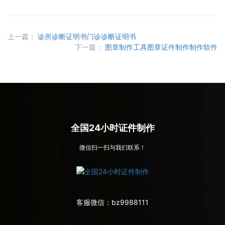
上一篇：
诊所诊断证明书门诊诊断证明书
下一篇：
图章制作工具图章证件制作制作软件
全国24小时证件制作
微信扫一扫与我们联系！
客服微信：
bz9988111