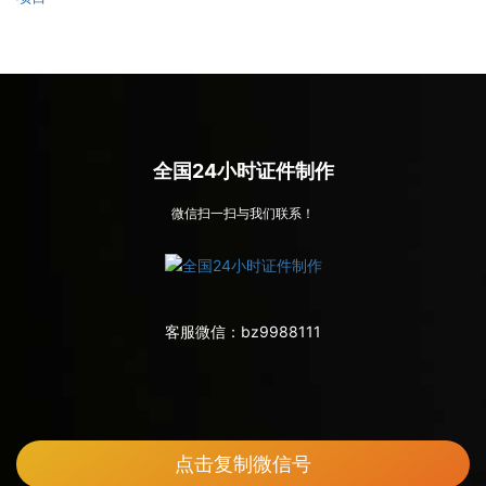
全国24小时证件制作
微信扫一扫与我们联系！
客服微信：
bz9988111
点击复制微信号