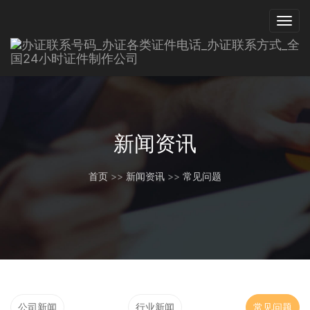
新闻资讯
首页
>>
新闻资讯
>>
常见问题
公司新闻
行业新闻
常见问题