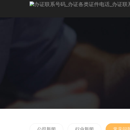
公司新闻
行业新闻
常见问