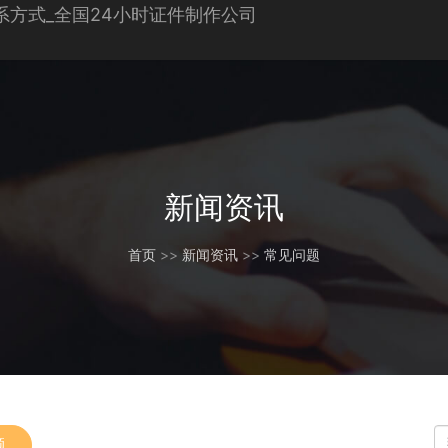
新闻资讯
首页
>>
新闻资讯
>>
常见问题
题