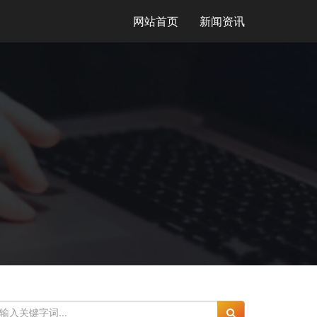
网站首页
新闻资讯