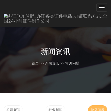
新闻资讯
首页
>>
新闻资讯
>>
常见问题
公司新闻
行业新闻
常见问题