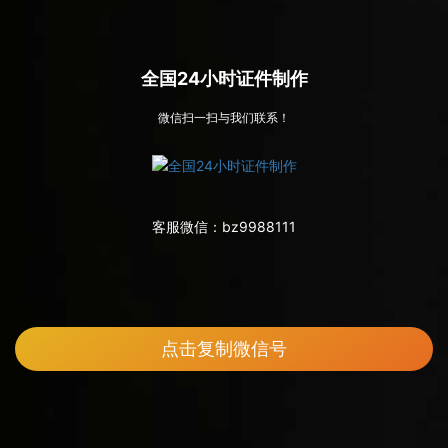
全国24小时证件制作
微信扫一扫与我们联系！
客服微信：
bz9988111
点击复制微信号