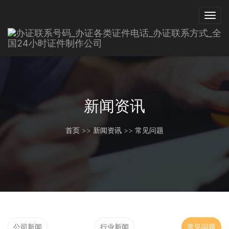
新闻资讯
首页
>>
新闻资讯
>>
常见问题
公司新闻
行业新闻
常见问题