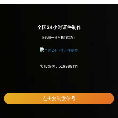
全国24小时证件制作
微信扫一扫与我们联系！
客服微信：
bz9988111
点击复制微信号