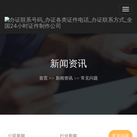
新闻资讯
首页
>>
新闻资讯
>>
常见问题
公司新闻
行业新闻
常见问题