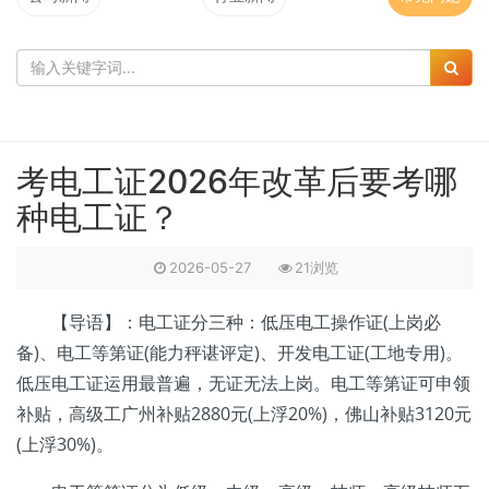
考电工证2026年改革后要考哪
种电工证？
2026-05-27
21浏览
【导语】：电工证分三种：低压电工操作证(上岗必
备)、电工等第证(能力秤谌评定)、开发电工证(工地专用)。
低压电工证运用最普遍，无证无法上岗。电工等第证可申领
补贴，高级工广州补贴2880元(上浮20%)，佛山补贴3120元
(上浮30%)。