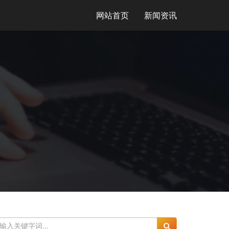
网站首页
新闻资讯