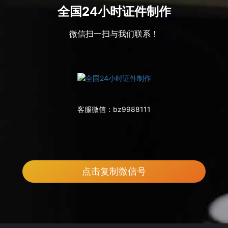
全国24小时证件制作
微信扫一扫与我们联系！
客服微信：
bz9988111
点击复制微信号