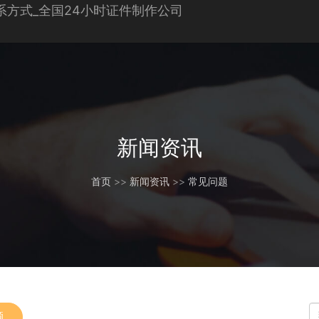
新闻资讯
首页
>>
新闻资讯
>>
常见问题
题