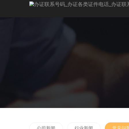
公司新闻
行业新闻
常见问