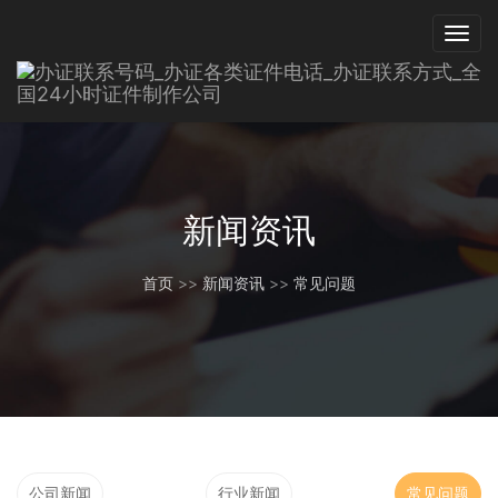
新闻资讯
首页
>>
新闻资讯
>>
常见问题
公司新闻
行业新闻
常见问题