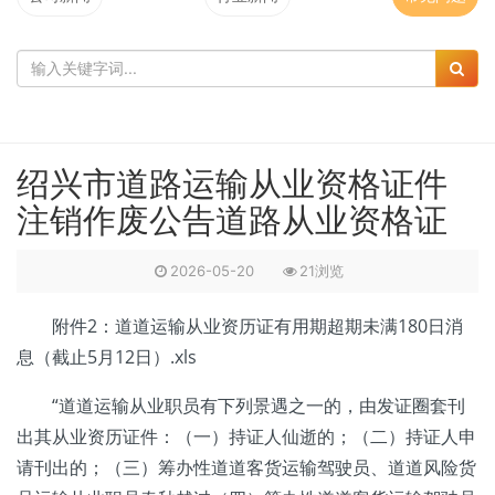
绍兴市道路运输从业资格证件
注销作废公告道路从业资格证
2026-05-20
21浏览
附件2：道道运输从业资历证有用期超期未满180日消
息（截止5月12日）.xls
“道道运输从业职员有下列景遇之一的，由发证圈套刊
出其从业资历证件：（一）持证人仙逝的；（二）持证人申
请刊出的；（三）筹办性道道客货运输驾驶员、道道风险货