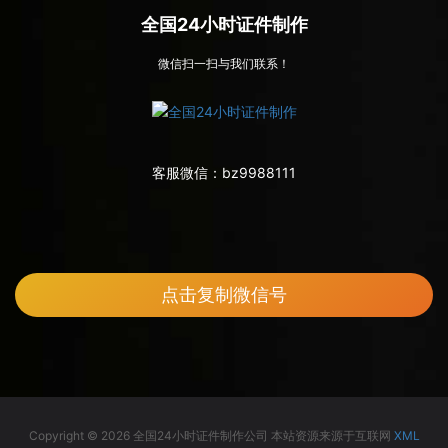
全国24小时证件制作
微信扫一扫与我们联系！
客服微信：
bz9988111
点击复制微信号
Copyright © 2026 全国24小时证件制作公司 本站资源来源于互联网
XML