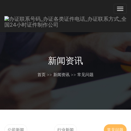
新闻资讯
首页
>>
新闻资讯
>>
常见问题
公司新闻
行业新闻
常见问题