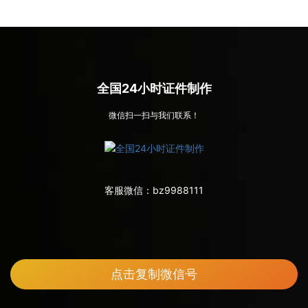
全国24小时证件制作
微信扫一扫与我们联系！
客服微信：
bz9988111
点击复制微信号