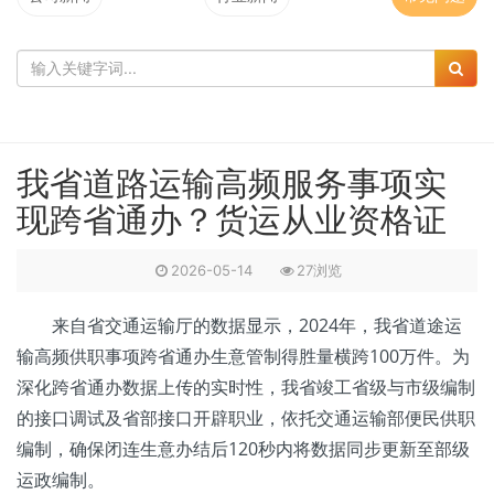
我省道路运输高频服务事项实
现跨省通办？货运从业资格证
2026-05-14
27浏览
来自省交通运输厅的数据显示，2024年，我省道途运
输高频供职事项跨省通办生意管制得胜量横跨100万件。为
深化跨省通办数据上传的实时性，我省竣工省级与市级编制
的接口调试及省部接口开辟职业，依托交通运输部便民供职
编制，确保闭连生意办结后120秒内将数据同步更新至部级
运政编制。