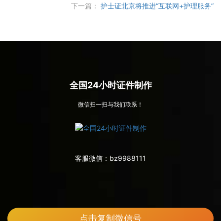
下一篇：
护士证北京将推进“互联网+护理服务”
全国24小时证件制作
微信扫一扫与我们联系！
客服微信：
bz9988111
点击复制微信号