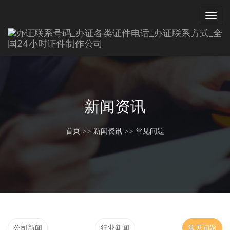
新闻资讯
首页
>>
新闻资讯
>>
常见问题
公司新闻
行业新闻
常见问题