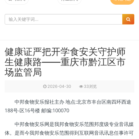
健康证严把开学食安关守护师
生健康路——重庆市黔江区市
场监管局
2026-04-30
33浏览
中邦食物安乐报社主办 地点:北京市丰台区南四环西途
188号-区16号楼 邮编:100070
中邦食物安乐网是我邦食物安乐范围邦度级专业音讯媒
体。是而今我邦食物安乐范围得到互联网音讯讯息任事许可