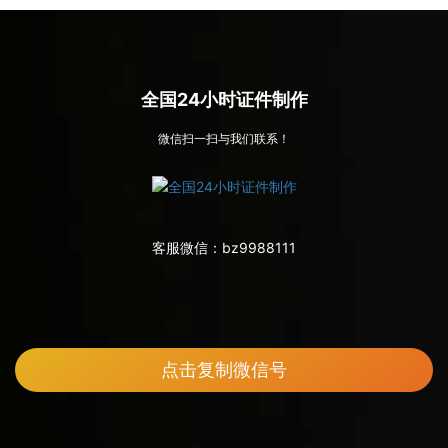
全国24小时证件制作
微信扫一扫与我们联系！
客服微信：
bz9988111
点击复制微信号