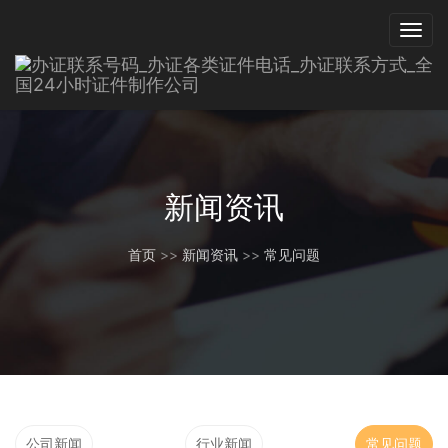
新闻资讯
首页
>>
新闻资讯
>>
常见问题
公司新闻
行业新闻
常见问题