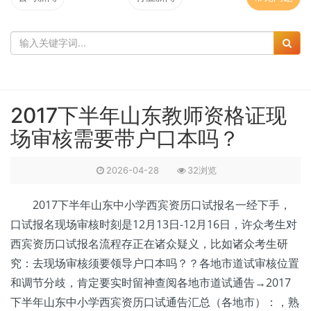
2017下半年山东教师资格证现
场审核需要带户口本吗？
2026-04-28
32浏览
2017下半年山东中小学西宾资历口试报名一经下手，
口试报名现场审核时刻是12月13日-12月16日，许众考生对
西宾资历口试报名流程存正在诸众疑义，比如诸众考生研
究：去现场审核须要领导户口本吗？？各地市道试审核位置
和调节分歧，肯定要实时留神查阅各地市道试通告→2017
下半年山东中小学西宾资历口试通告汇总（各地市）：，熟