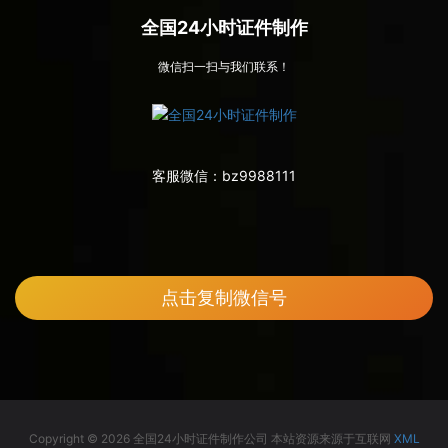
全国24小时证件制作
微信扫一扫与我们联系！
客服微信：
bz9988111
点击复制微信号
Copyright © 2026 全国24小时证件制作公司 本站资源来源于互联网
XML