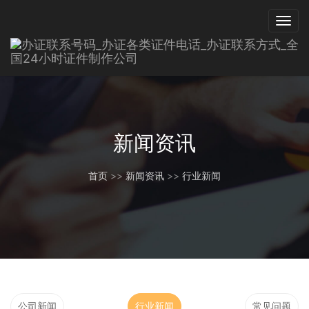
新闻资讯
首页
>>
新闻资讯
>>
行业新闻
公司新闻
行业新闻
常见问题