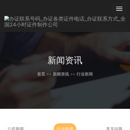
新闻资讯
首页
>>
新闻资讯
>>
行业新闻
公司新闻
行业新闻
常见问题