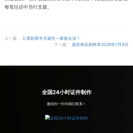
每笔往还中另行支拨。
上一篇：
公章刻章半天诞生一家新企业！
下一篇：
造价师证的样本2026年7月4日
全国24小时证件制作
微信扫一扫与我们联系！