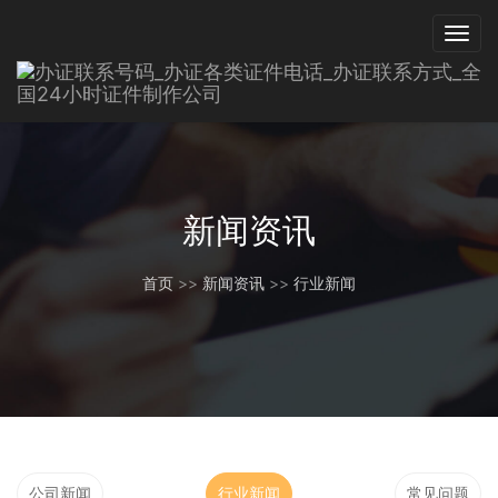
新闻资讯
首页
>>
新闻资讯
>>
行业新闻
公司新闻
行业新闻
常见问题