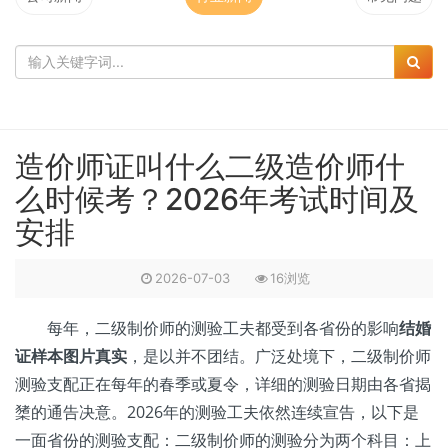
造价师证叫什么二级造价师什
么时候考？2026年考试时间及
安排
2026-07-03
16浏览
每年，二级制价师的测验工夫都受到各省份的影响
结婚
证样本图片真实
，是以并不团结。广泛处境下，二级制价师
测验支配正在每年的春季或夏令，详细的测验日期由各省揭
橥的通告决意。2026年的测验工夫依然连续宣告，以下是
一面省份的测验支配：二级制价师的测验分为两个科目：上