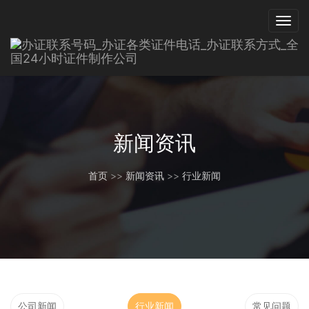
新闻资讯
首页
>>
新闻资讯
>>
行业新闻
公司新闻
行业新闻
常见问题