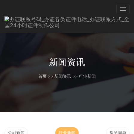
新闻资讯
首页
>>
新闻资讯
>>
行业新闻
公司新闻
行业新闻
常见问题