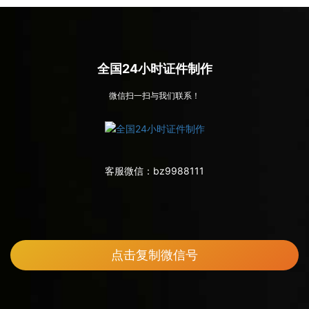
全国24小时证件制作
微信扫一扫与我们联系！
客服微信：
bz9988111
点击复制微信号