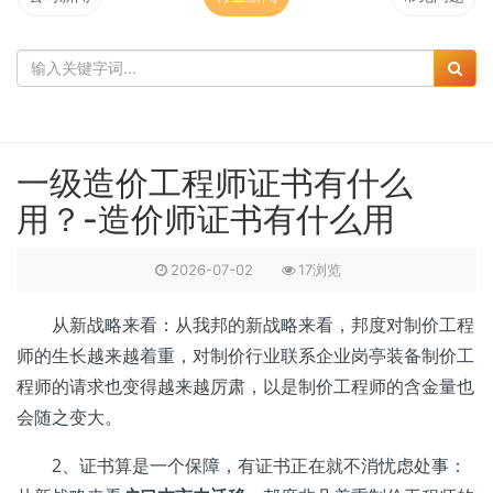
一级造价工程师证书有什么
用？-造价师证书有什么用
2026-07-02
17浏览
从新战略来看：从我邦的新战略来看，邦度对制价工程
师的生长越来越着重，对制价行业联系企业岗亭装备制价工
程师的请求也变得越来越厉肃，以是制价工程师的含金量也
会随之变大。
2、证书算是一个保障，有证书正在就不消忧虑处事：