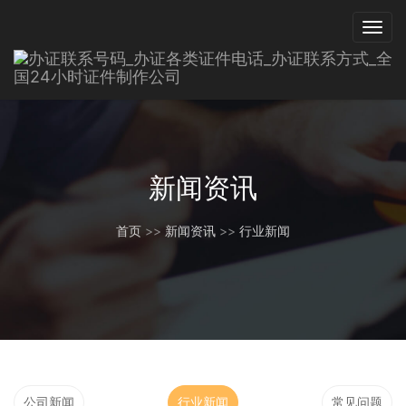
新闻资讯
首页
>>
新闻资讯
>>
行业新闻
公司新闻
行业新闻
常见问题