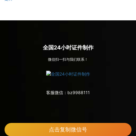
全国24小时证件制作
微信扫一扫与我们联系！
客服微信：
bz9988111
点击复制微信号