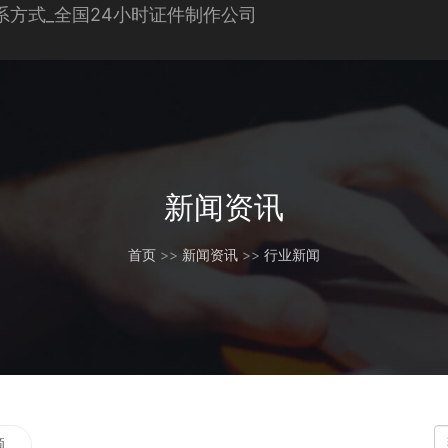
新闻资讯
首页
>>
新闻资讯
>>
行业新闻
题