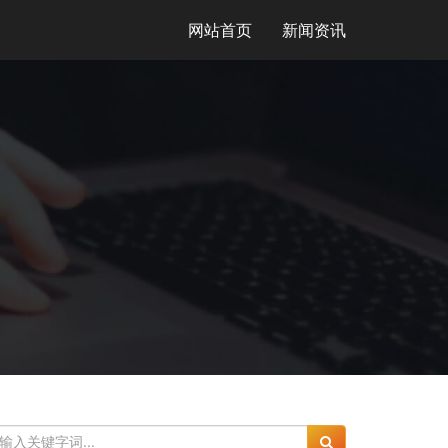
网站首页
新闻资讯