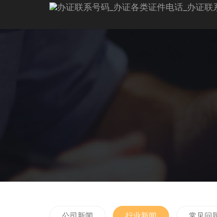
公司新闻
行业新闻
常见问