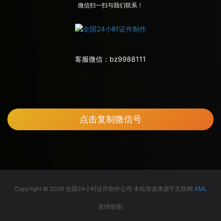
微信扫一扫与我们联系！
客服微信：
bz9988111
点击复制微信号
Copyright © 2026 全国24小时证件制作公司 本站资源来源于互联网
XML
友情链接: