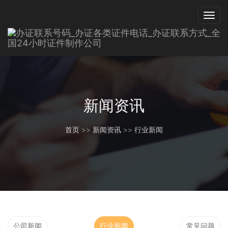
新闻资讯
首页
>>
新闻资讯
>>
行业新闻
公司新闻
行业新闻
常见问题