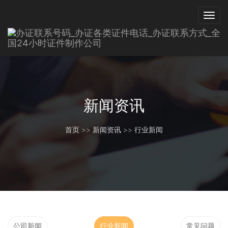
新闻资讯
首页
>>
新闻资讯
>>
行业新闻
公司新闻
行业新闻
常见问题