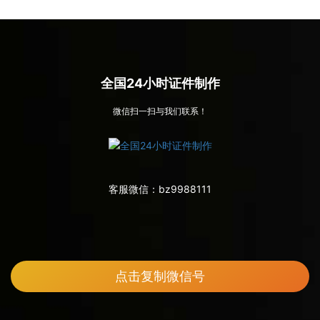
全国24小时证件制作
微信扫一扫与我们联系！
客服微信：
bz9988111
点击复制微信号