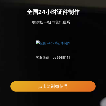
全国24小时证件制作
微信扫一扫与我们联系！
客服微信：
bz9988111
点击复制微信号