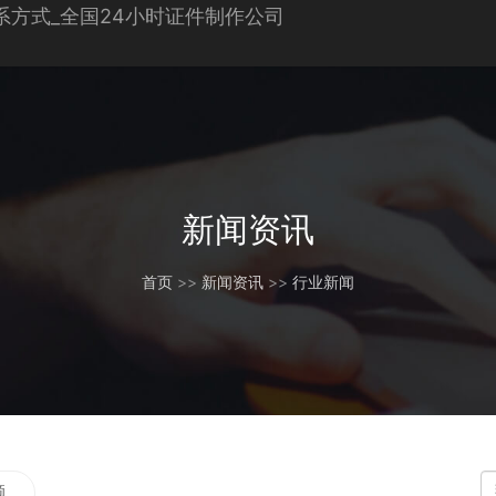
新闻资讯
首页
>>
新闻资讯
>>
行业新闻
题