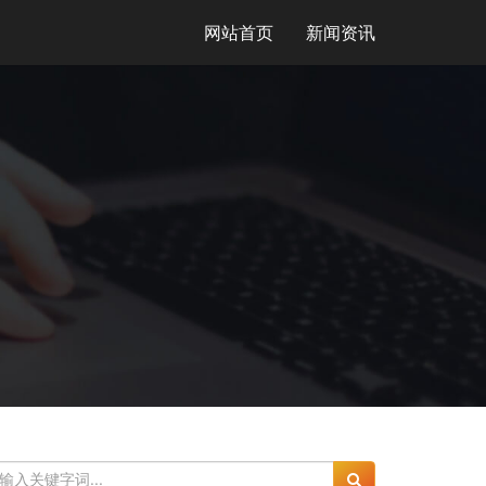
网站首页
新闻资讯