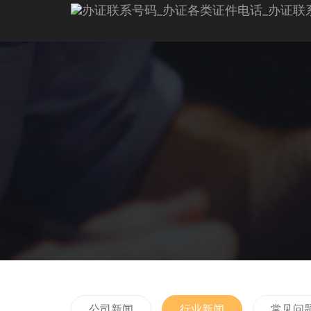
公司新闻
行业新闻
常见问