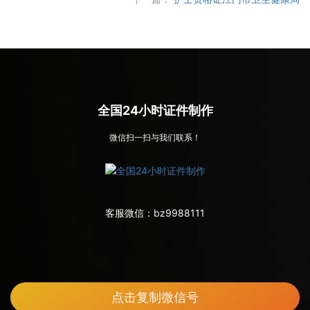
全国24小时证件制作
微信扫一扫与我们联系！
客服微信：
bz9988111
点击复制微信号