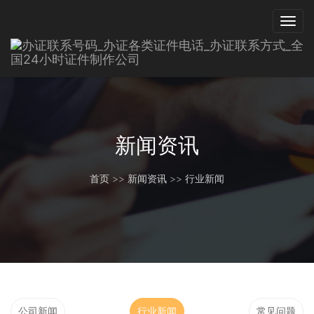
新闻资讯
首页
>>
新闻资讯
>>
行业新闻
公司新闻
行业新闻
常见问题